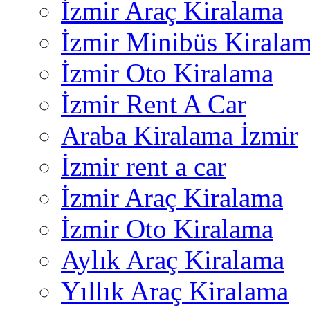
İzmir Araç Kiralama
İzmir Minibüs Kirala
İzmir Oto Kiralama
İzmir Rent A Car
Araba Kiralama İzmir
İzmir rent a car
İzmir Araç Kiralama
İzmir Oto Kiralama
Aylık Araç Kiralama
Yıllık Araç Kiralama