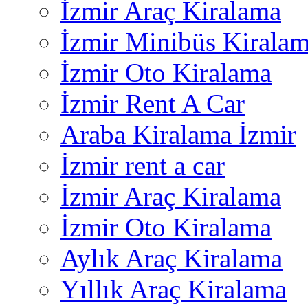
İzmir Araç Kiralama
İzmir Minibüs Kirala
İzmir Oto Kiralama
İzmir Rent A Car
Araba Kiralama İzmir
İzmir rent a car
İzmir Araç Kiralama
İzmir Oto Kiralama
Aylık Araç Kiralama
Yıllık Araç Kiralama