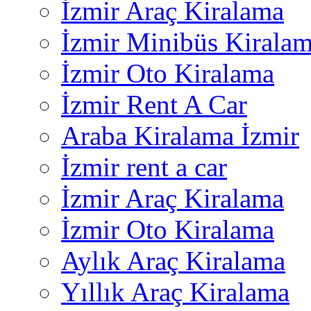
İzmir Araç Kiralama
İzmir Minibüs Kirala
İzmir Oto Kiralama
İzmir Rent A Car
Araba Kiralama İzmir
İzmir rent a car
İzmir Araç Kiralama
İzmir Oto Kiralama
Aylık Araç Kiralama
Yıllık Araç Kiralama