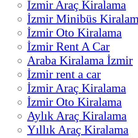
İzmir Araç Kiralama
İzmir Minibüs Kirala
İzmir Oto Kiralama
İzmir Rent A Car
Araba Kiralama İzmir
İzmir rent a car
İzmir Araç Kiralama
İzmir Oto Kiralama
Aylık Araç Kiralama
Yıllık Araç Kiralama