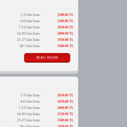
1-3 Gün Arası :
2300.00 TL
4-6 Gün Arası :
2100.00 TL
7-13 Gün Arası :
2050.00 TL
14-20 Gün Arası :
2000.00 TL
21-27 Gün Arası :
1950.00 TL
28+ Gün Arası :
1900.00 TL
Aracı İncele
1-3 Gün Arası :
2850.00 TL
4-6 Gün Arası :
2650.00 TL
7-13 Gün Arası :
2600.00 TL
14-20 Gün Arası :
2550.00 TL
21-27 Gün Arası :
2500.00 TL
28+ Gün Arası :
2450.00 TL