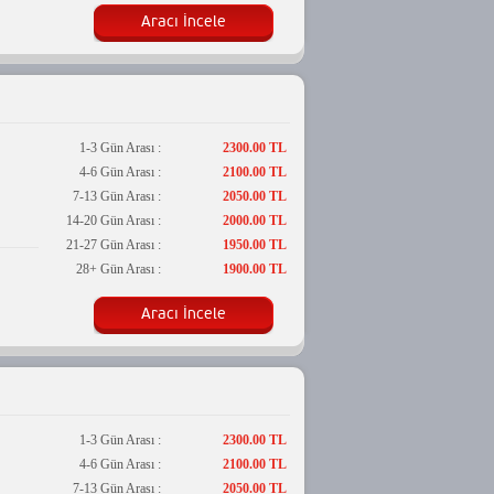
Aracı İncele
1-3 Gün Arası :
2300.00 TL
4-6 Gün Arası :
2100.00 TL
7-13 Gün Arası :
2050.00 TL
14-20 Gün Arası :
2000.00 TL
21-27 Gün Arası :
1950.00 TL
28+ Gün Arası :
1900.00 TL
Aracı İncele
1-3 Gün Arası :
2300.00 TL
4-6 Gün Arası :
2100.00 TL
7-13 Gün Arası :
2050.00 TL