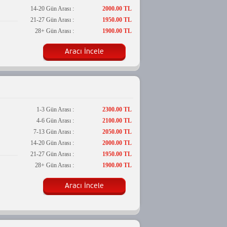
14-20 Gün Arası :
2000.00 TL
21-27 Gün Arası :
1950.00 TL
28+ Gün Arası :
1900.00 TL
Aracı İncele
1-3 Gün Arası :
2300.00 TL
4-6 Gün Arası :
2100.00 TL
7-13 Gün Arası :
2050.00 TL
14-20 Gün Arası :
2000.00 TL
21-27 Gün Arası :
1950.00 TL
28+ Gün Arası :
1900.00 TL
Aracı İncele