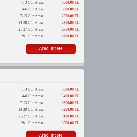
1-3 Gün Arası :
3500.00 TL
4-6 Gün Arası :
3000.00 TL
7-13 Gün Arası :
2900.00 TL
14-20 Gün Arası :
2800.00 TL
21-27 Gün Arası :
2750.00 TL
28+ Gün Arası :
2700.00 TL
Aracı İncele
1-3 Gün Arası :
3500.00 TL
4-6 Gün Arası :
3400.00 TL
7-13 Gün Arası :
3300.00 TL
14-20 Gün Arası :
3200.00 TL
21-27 Gün Arası :
3100.00 TL
28+ Gün Arası :
3000.00 TL
Aracı İncele