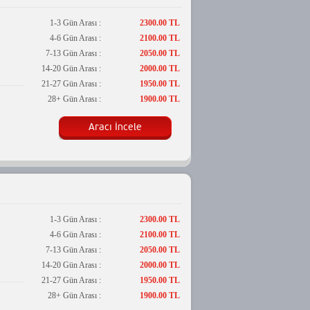
1-3 Gün Arası :
2300.00 TL
4-6 Gün Arası :
2100.00 TL
7-13 Gün Arası :
2050.00 TL
14-20 Gün Arası :
2000.00 TL
21-27 Gün Arası :
1950.00 TL
28+ Gün Arası :
1900.00 TL
Aracı İncele
1-3 Gün Arası :
2300.00 TL
4-6 Gün Arası :
2100.00 TL
7-13 Gün Arası :
2050.00 TL
14-20 Gün Arası :
2000.00 TL
21-27 Gün Arası :
1950.00 TL
28+ Gün Arası :
1900.00 TL