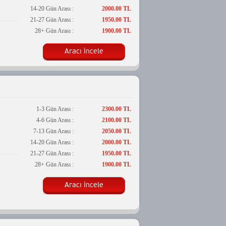
14-20 Gün Arası :
2000.00 TL
21-27 Gün Arası :
1950.00 TL
28+ Gün Arası :
1900.00 TL
Aracı İncele
1-3 Gün Arası :
2300.00 TL
4-6 Gün Arası :
2100.00 TL
7-13 Gün Arası :
2050.00 TL
14-20 Gün Arası :
2000.00 TL
21-27 Gün Arası :
1950.00 TL
28+ Gün Arası :
1900.00 TL
Aracı İncele