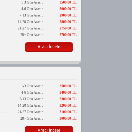
1-3 Gün Arası :
3500.00 TL
4-6 Gün Arası :
3000.00 TL
7-13 Gün Arası :
2900.00 TL
14-20 Gün Arası :
2800.00 TL
21-27 Gün Arası :
2750.00 TL
28+ Gün Arası :
2700.00 TL
Aracı İncele
1-3 Gün Arası :
3500.00 TL
4-6 Gün Arası :
3400.00 TL
7-13 Gün Arası :
3300.00 TL
14-20 Gün Arası :
3200.00 TL
21-27 Gün Arası :
3100.00 TL
28+ Gün Arası :
3000.00 TL
Aracı İncele