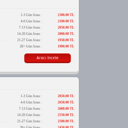
1-3 Gün Arası :
2300.00 TL
4-6 Gün Arası :
2100.00 TL
7-13 Gün Arası :
2050.00 TL
14-20 Gün Arası :
2000.00 TL
21-27 Gün Arası :
1950.00 TL
28+ Gün Arası :
1900.00 TL
Aracı İncele
1-3 Gün Arası :
2850.00 TL
4-6 Gün Arası :
2650.00 TL
7-13 Gün Arası :
2600.00 TL
14-20 Gün Arası :
2550.00 TL
21-27 Gün Arası :
2500.00 TL
28+ Gün Arası :
2450.00 TL