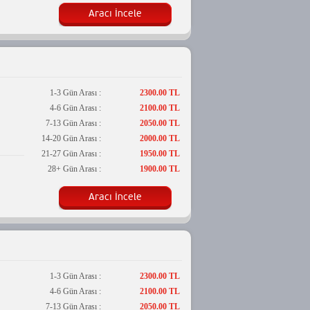
Aracı İncele
1-3 Gün Arası :
2300.00 TL
4-6 Gün Arası :
2100.00 TL
7-13 Gün Arası :
2050.00 TL
14-20 Gün Arası :
2000.00 TL
21-27 Gün Arası :
1950.00 TL
28+ Gün Arası :
1900.00 TL
Aracı İncele
1-3 Gün Arası :
2300.00 TL
4-6 Gün Arası :
2100.00 TL
7-13 Gün Arası :
2050.00 TL