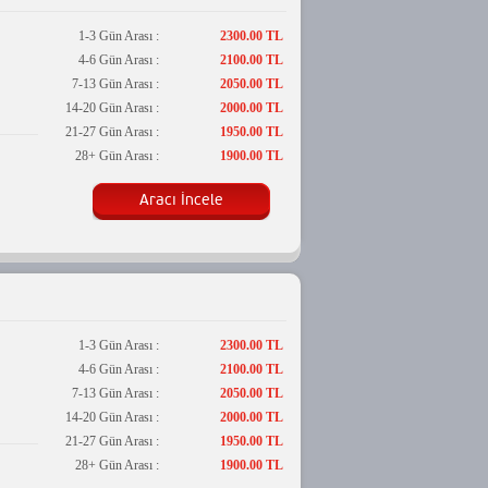
1-3 Gün Arası :
2300.00 TL
4-6 Gün Arası :
2100.00 TL
7-13 Gün Arası :
2050.00 TL
14-20 Gün Arası :
2000.00 TL
21-27 Gün Arası :
1950.00 TL
28+ Gün Arası :
1900.00 TL
Aracı İncele
1-3 Gün Arası :
2300.00 TL
4-6 Gün Arası :
2100.00 TL
7-13 Gün Arası :
2050.00 TL
14-20 Gün Arası :
2000.00 TL
21-27 Gün Arası :
1950.00 TL
28+ Gün Arası :
1900.00 TL